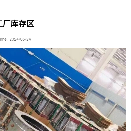
工厂库存区
ime : 2024/06/24