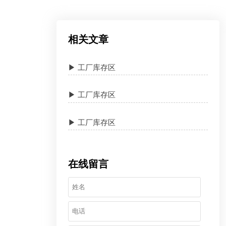
相关文章
▶ 工厂库存区
▶ 工厂库存区
▶ 工厂库存区
在线留言