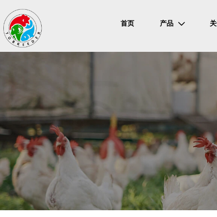
首页
产品
关
